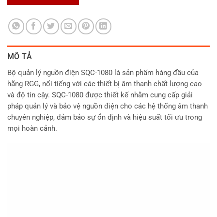
MÔ TẢ
Bộ quản lý nguồn điện SQC-1080 là sản phẩm hàng đầu của
hãng RGG, nổi tiếng với các thiết bị âm thanh chất lượng cao
và độ tin cậy. SQC-1080 được thiết kế nhằm cung cấp giải
pháp quản lý và bảo vệ nguồn điện cho các hệ thống âm thanh
chuyên nghiệp, đảm bảo sự ổn định và hiệu suất tối ưu trong
mọi hoàn cảnh.