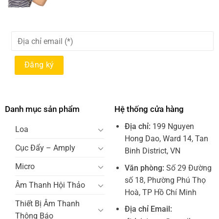
Danh mục sản phẩm
Hệ thống cửa hàng
Địa chỉ:
199 Nguyen
Loa
Hong Dao, Ward 14, Tan
Cục Đẩy – Amply
Binh District, VN
Micro
Văn phòng:
Số 29 Đường
số 18, Phường Phú Thọ
Âm Thanh Hội Thảo
Hoà, TP Hồ Chí Minh
Thiết Bị Âm Thanh
Địa chỉ Email:
Thông Báo