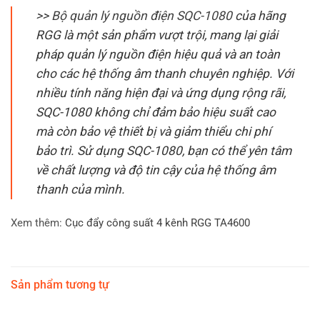
>>
Bộ quản lý nguồn điện SQC-1080
của hãng
RGG là một sản phẩm vượt trội, mang lại giải
pháp quản lý nguồn điện hiệu quả và an toàn
cho các hệ thống âm thanh chuyên nghiệp. Với
nhiều tính năng hiện đại và ứng dụng rộng rãi,
SQC-1080 không chỉ đảm bảo hiệu suất cao
mà còn bảo vệ thiết bị và giảm thiểu chi phí
bảo trì. Sử dụng SQC-1080, bạn có thể yên tâm
về chất lượng và độ tin cậy của hệ thống âm
thanh của mình.
Xem thêm:
Cục đẩy công suất 4 kênh RGG TA4600
Sản phẩm tương tự