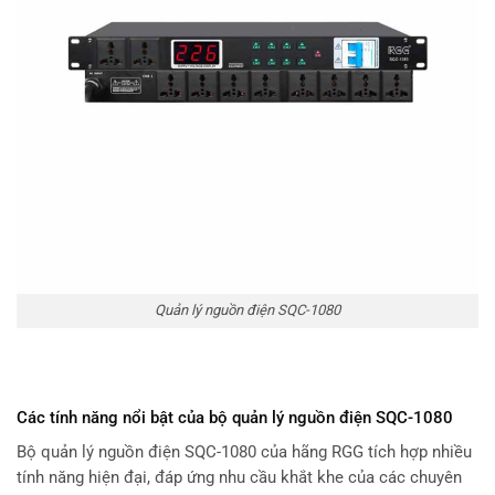
Quản lý nguồn điện SQC-1080
Các tính năng nổi bật của bộ quản lý nguồn điện SQC-1080
Bộ quản lý nguồn điện SQC-1080 của hãng RGG tích hợp nhiều
tính năng hiện đại, đáp ứng nhu cầu khắt khe của các chuyên