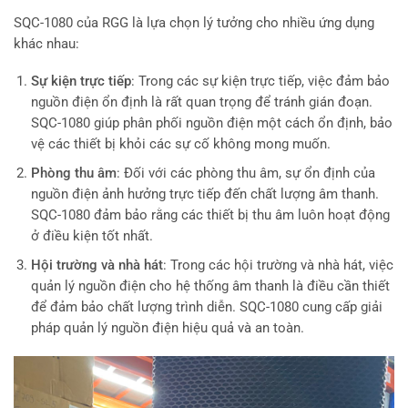
SQC-1080 của RGG là lựa chọn lý tưởng cho nhiều ứng dụng
khác nhau:
Sự kiện trực tiếp
: Trong các sự kiện trực tiếp, việc đảm bảo
nguồn điện ổn định là rất quan trọng để tránh gián đoạn.
SQC-1080 giúp phân phối nguồn điện một cách ổn định, bảo
vệ các thiết bị khỏi các sự cố không mong muốn.
Phòng thu âm
: Đối với các phòng thu âm, sự ổn định của
nguồn điện ảnh hưởng trực tiếp đến chất lượng âm thanh.
SQC-1080 đảm bảo rằng các thiết bị thu âm luôn hoạt động
ở điều kiện tốt nhất.
Hội trường và nhà hát
: Trong các hội trường và nhà hát, việc
quản lý nguồn điện cho hệ thống âm thanh là điều cần thiết
để đảm bảo chất lượng trình diễn. SQC-1080 cung cấp giải
pháp quản lý nguồn điện hiệu quả và an toàn.