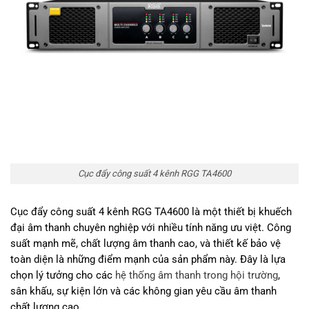
Cục đẩy công suất 4 kênh RGG TA4600
Cục đẩy công suất 4 kênh RGG TA4600 là một thiết bị khuếch
đại âm thanh chuyên nghiệp với nhiều tính năng ưu việt. Công
suất mạnh mẽ, chất lượng âm thanh cao, và thiết kế bảo vệ
toàn diện là những điểm mạnh của sản phẩm này. Đây là lựa
chọn lý tưởng cho các
hệ thống âm thanh trong hội trường
,
sân khấu, sự kiện lớn và các không gian yêu cầu âm thanh
chất lượng cao.