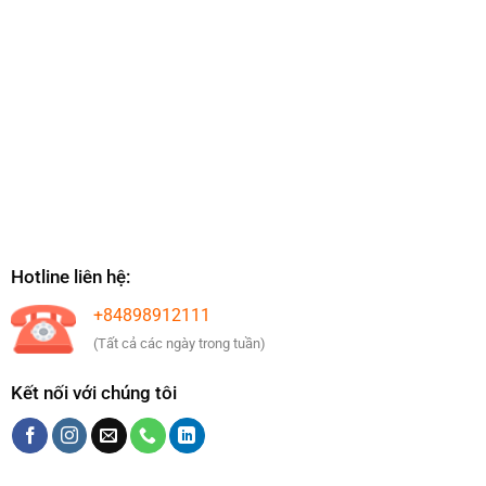
Hotline liên hệ:
+84898912111
(Tất cả các ngày trong tuần)
Kết nối với chúng tôi