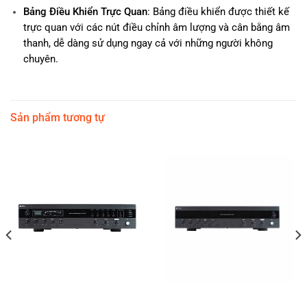
Bảng Điều Khiển Trực Quan
: Bảng điều khiển được thiết kế
trực quan với các nút điều chỉnh âm lượng và cân bằng âm
thanh, dễ dàng sử dụng ngay cả với những người không
chuyên.
Sản phẩm tương tự