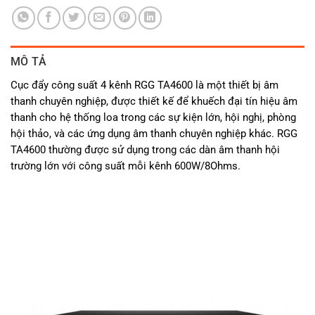
MÔ TẢ
Cục đẩy công suất 4 kênh RGG TA4600 là một thiết bị âm
thanh chuyên nghiệp, được thiết kế để khuếch đại tín hiệu âm
thanh cho hệ thống loa trong các sự kiện lớn, hội nghị, phòng
hội thảo, và các ứng dụng âm thanh chuyên nghiệp khác. RGG
TA4600 thường được sử dụng trong các dàn âm thanh hội
trường lớn với công suất mỗi kênh 600W/8Ohms.