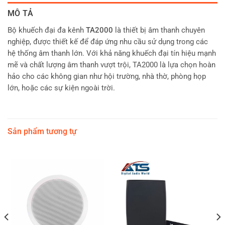
MÔ TẢ
Bộ khuếch đại đa kênh
TA2000
là thiết bị âm thanh chuyên
nghiệp, được thiết kế để đáp ứng nhu cầu sử dụng trong các
hệ thống âm thanh lớn. Với khả năng khuếch đại tín hiệu mạnh
mẽ và chất lượng âm thanh vượt trội, TA2000 là lựa chọn hoàn
hảo cho các không gian như hội trường, nhà thờ, phòng họp
lớn, hoặc các sự kiện ngoài trời.
Sản phẩm tương tự