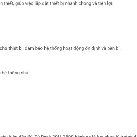
hiết, giúp việc lắp đặt thiết bị nhanh chóng và tiện lợi:
cho thiết bị
, đảm bảo hệ thống hoạt động ổn định và bền bỉ.
u hệ thống như: