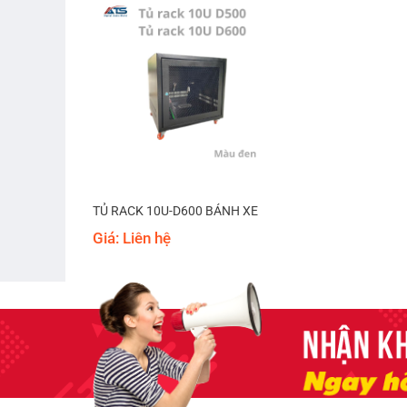
TỦ RACK 10U-D600 BÁNH XE
Giá: Liên hệ