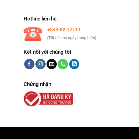
Hotline liên hệ:
+84898912111
(Tất cả các ngày trong tuần)
Kết nối với chúng tôi
Chứng nhận