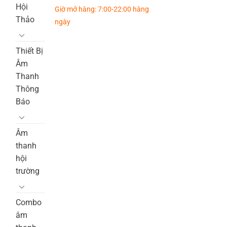
Hội
Giờ mở hàng: 7:00-22:00 hàng
Thảo
ngày
Thiết Bị
Âm
Thanh
Thông
Báo
Âm
thanh
hội
trường
Combo
âm