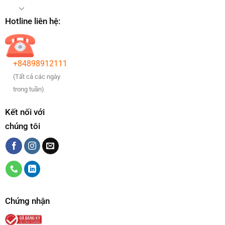
Hotline liên hệ:
+84898912111
(Tất cả các ngày
trong tuần)
Kết nối với
chúng tôi
Chứng nhận