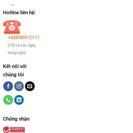
Hotline liên hệ:
+84898912111
(Tất cả các ngày
trong tuần)
Kết nối với
chúng tôi
Chứng nhận