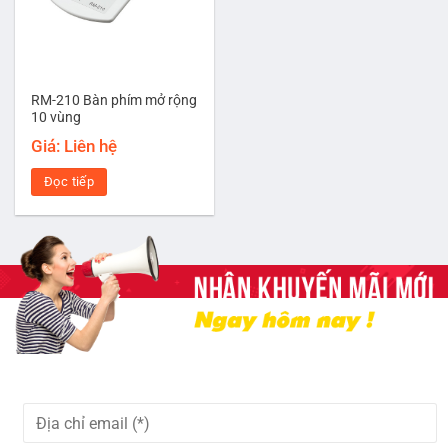
RM-210 Bàn phím mở rộng
10 vùng
Giá: Liên hệ
Đọc tiếp