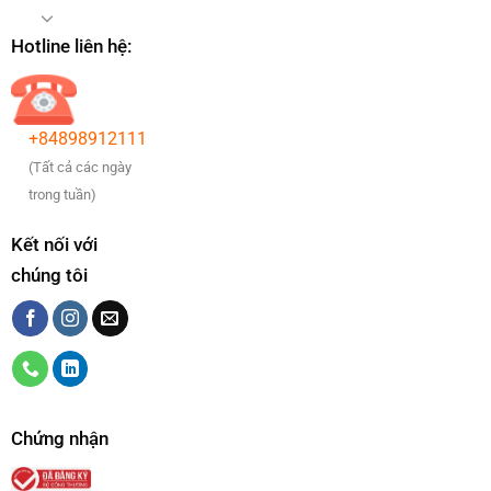
Hotline liên hệ:
+84898912111
(Tất cả các ngày
trong tuần)
Kết nối với
chúng tôi
Chứng nhận