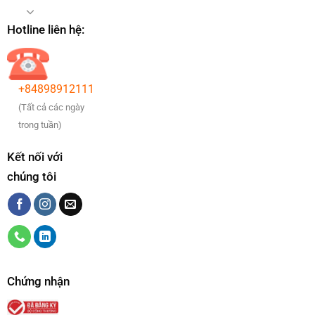
Hotline liên hệ:
+84898912111
(Tất cả các ngày
trong tuần)
Kết nối với
chúng tôi
Chứng nhận