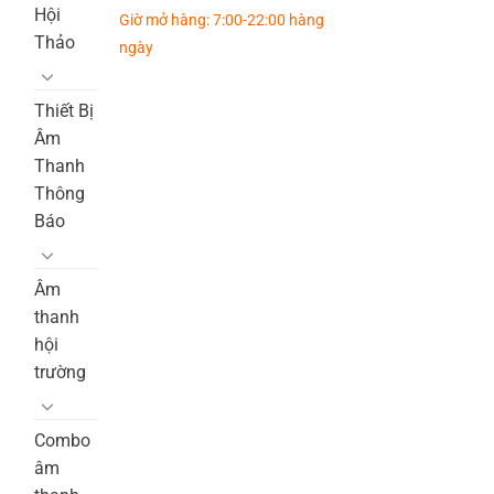
Hội
Giờ mở hàng: 7:00-22:00 hàng
Thảo
ngày
Thiết Bị
Âm
Thanh
Thông
Báo
Âm
thanh
hội
trường
Combo
âm