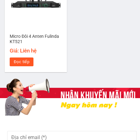
Micro Đôi 4 Anten Fulinda
KT521
Giá: Liên hệ
Đọc tiếp