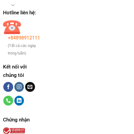
Hotline liên hệ:
+84898912111
(Tất cả các ngày
trong tuần)
Kết nối với
chúng tôi
Chứng nhận