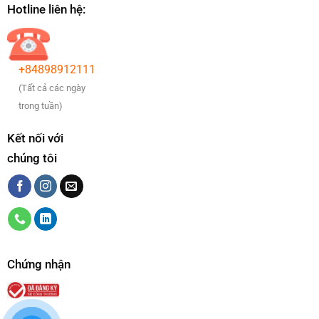
Hotline liên hệ:
+84898912111
(Tất cả các ngày
trong tuần)
Kết nối với
chúng tôi
Chứng nhận