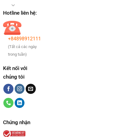
Hotline liên hệ:
+84898912111
(Tất cả các ngày
trong tuần)
Kết nối với
chúng tôi
Chứng nhận