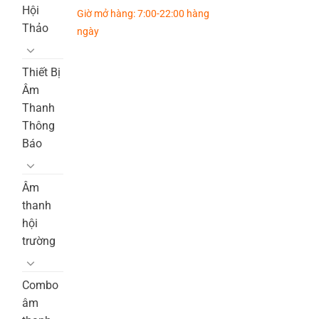
Hội
Giờ mở hàng: 7:00-22:00 hàng
Thảo
ngày
Thiết Bị
Âm
Thanh
Thông
Báo
Âm
thanh
hội
trường
Combo
âm