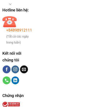
Hotline liên hệ:
+84898912111
(Tất cả các ngày
trong tuần)
Kết nối với
chúng tôi
Chứng nhận