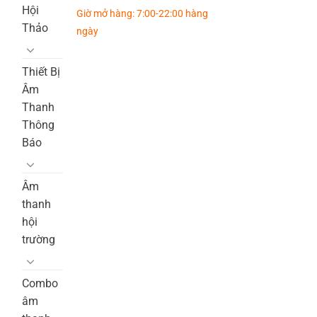
Hội
Giờ mở hàng: 7:00-22:00 hàng
Thảo
ngày
Thiết Bị
Âm
Thanh
Thông
Báo
Âm
thanh
hội
trường
Combo
âm