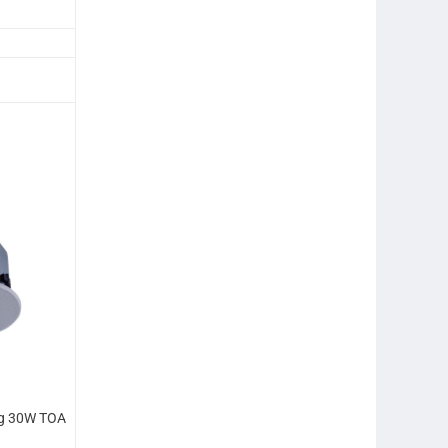
ng 30W TOA