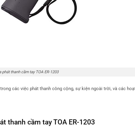
a phát thanh cầm tay TOA ER-1203
ong các việc phát thanh công cộng, sự kiện ngoài trời, và các hoạ
hát thanh cầm tay TOA ER-1203