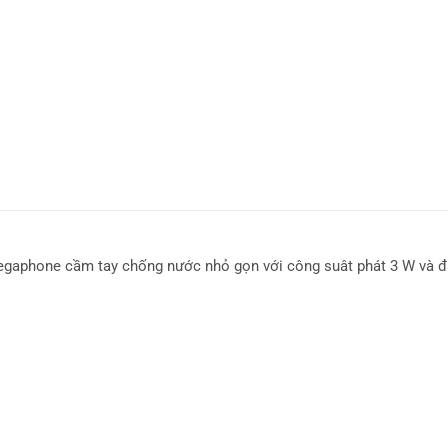
gaphone cầm tay chống nước nhỏ gọn với công suât phát 3 W và đạ