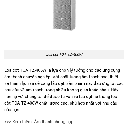
Loa cột TOA TZ-406W
Loa cột TOA TZ-406W là lựa chọn lý tưởng cho các ứng dụng
âm thanh chuyên nghiệp. Với chất lượng âm thanh cao, thiết
kế thanh lịch và dễ dàng lắp đặt, sản phẩm này đáp ứng tốt các
nhu cầu về âm thanh trong nhiều không gian khác nhau. Hãy
liên hệ với chúng tôi để được tư vấn và lắp đặt hệ thống loa
cột TOA TZ-406W chất lượng cao, phù hợp nhất với nhu cầu
của bạn.
>>> Xem thêm:
Âm thanh phòng họp