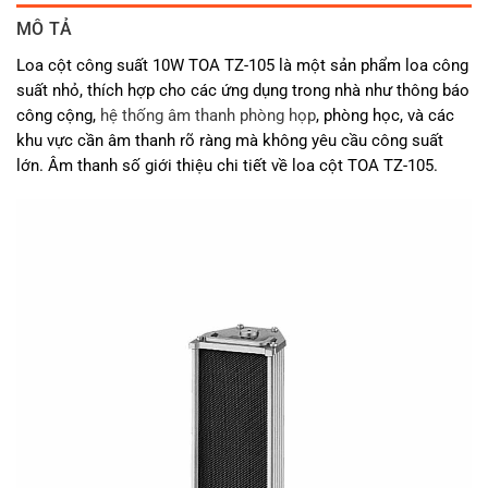
MÔ TẢ
Loa cột công suất 10W TOA TZ-105 là một sản phẩm loa công
suất nhỏ, thích hợp cho các ứng dụng trong nhà như thông báo
công cộng,
hệ thống âm thanh phòng họp
, phòng học, và các
khu vực cần âm thanh rõ ràng mà không yêu cầu công suất
lớn. Âm thanh số giới thiệu chi tiết về loa cột TOA TZ-105.