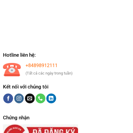
Hotline liên hệ:
+84898912111
(Tất cả các ngày trong tuần)
Kết nối với chúng tôi
Chứng nhận