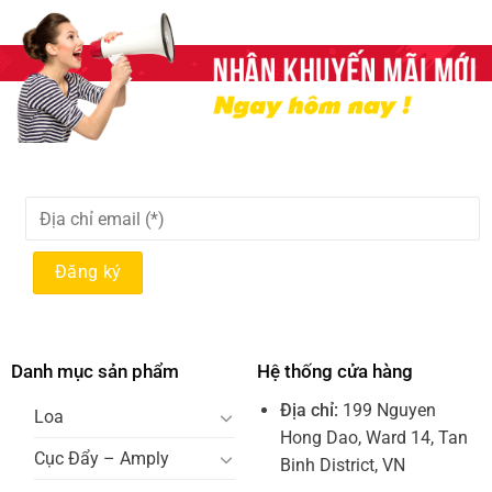
Danh mục sản phẩm
Hệ thống cửa hàng
Địa chỉ:
199 Nguyen
Loa
Hong Dao, Ward 14, Tan
Cục Đẩy – Amply
Binh District, VN