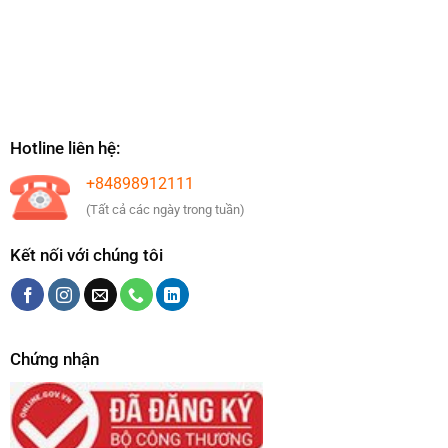
Hotline liên hệ:
+84898912111
(Tất cả các ngày trong tuần)
Kết nối với chúng tôi
Chứng nhận