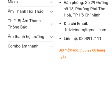
Micro
Văn phòng:
Số 29 Đường
số 18, Phường Phú Thọ
Âm Thanh Hội Thảo
Hoà, TP Hồ Chí Minh
Thiết Bị Âm Thanh
Địa chỉ Email:
Thông Báo
ftdvietnam@gmail.com
Âm thanh hội trường
Liên hệ:
0898912111
Combo âm thanh
Giờ mở hàng: 7:00-22:00 hàng
ngày