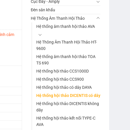
Cục Đẩy - Amply
Đèn sân khấu
Hệ Thống Âm Thanh Hội Thảo
Hệ thống âm thanh hội thảo AVA
hình cảm
Hệ Thông Âm Thanh Hội Thảo HT-
9600
Hệ thống âm thanh hội thảo TOA
TS 690
Hệ thống hội thảo CCS1000D
Hệ thống hội thảo CCS900
Hệ thống hội thảo có dây DAYA
Hệ thống hội thảo DICENTIS có dây
Hệ thống hội thảo DICENTIS không
dây
Hệ thống hội thảo kết nối TYPE-C
AVA