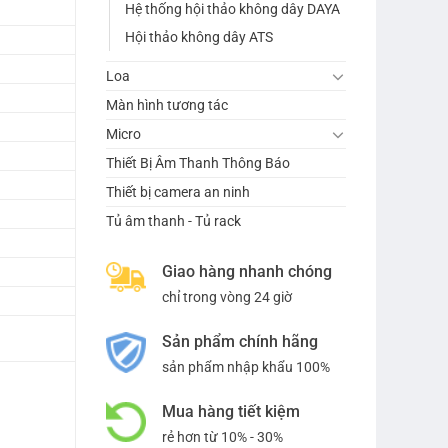
Hệ thống hội thảo không dây DAYA
Hội thảo không dây ATS
Loa
Màn hình tương tác
Micro
Thiết Bị Âm Thanh Thông Báo
Thiết bị camera an ninh
Tủ âm thanh - Tủ rack
Giao hàng nhanh chóng
chỉ trong vòng 24 giờ
Sản phẩm chính hãng
sản phẩm nhập khẩu 100%
Mua hàng tiết kiệm
rẻ hơn từ 10% - 30%