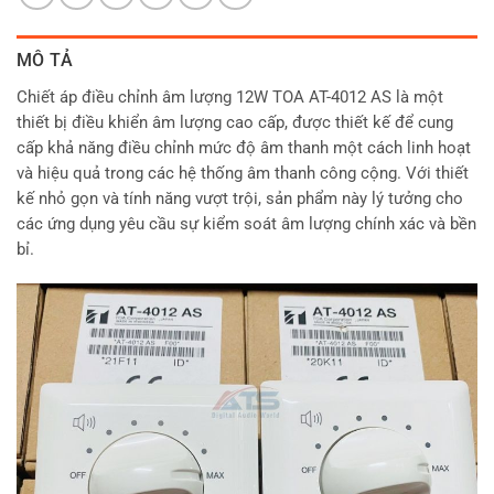
MÔ TẢ
Chiết áp điều chỉnh âm lượng 12W TOA AT-4012 AS là một
thiết bị điều khiển âm lượng cao cấp, được thiết kế để cung
cấp khả năng điều chỉnh mức độ âm thanh một cách linh hoạt
và hiệu quả trong các hệ thống âm thanh công cộng. Với thiết
kế nhỏ gọn và tính năng vượt trội, sản phẩm này lý tưởng cho
các ứng dụng yêu cầu sự kiểm soát âm lượng chính xác và bền
bỉ.