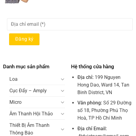
Danh mục sản phẩm
Hệ thống cửa hàng
Địa chỉ:
199 Nguyen
Loa
Hong Dao, Ward 14, Tan
Cục Đẩy – Amply
Binh District, VN
Micro
Văn phòng:
Số 29 Đường
số 18, Phường Phú Thọ
Âm Thanh Hội Thảo
Hoà, TP Hồ Chí Minh
Thiết Bị Âm Thanh
Địa chỉ Email:
Thông Báo