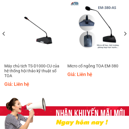
Máy chủ tịch TS-D1000-CU của
Micro cổ ngỗng TOA EM-380
hệ thống hội thảo kỹ thuật số
Giá: Liên hệ
TOA
Giá: Liên hệ