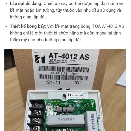
Lắp đặt dễ dàng:
Chiết áp này có thể được lắp đặt nổi trên
bề mặt hoặc âm tường, tùy thuộc vào nhu cầu sử dụng và
không gian lắp đặt.
Thiết kế bóng bẩy:
Với bề mặt trắng bóng, TOA AT-4012 AS
không chỉ là một thiết bị chức năng mà còn mang lại tính
thẩm mỹ cao cho không gian lắp đặt.