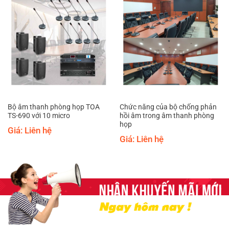
Bộ âm thanh phòng họp TOA
Chức năng của bộ chống phản
TS-690 với 10 micro
hồi âm trong âm thanh phòng
họp
Giá: Liên hệ
Giá: Liên hệ