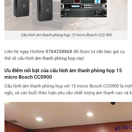
Cấu hình âm thanh phòng họp 15 micro Bosch CCS 900
Liên hệ ngay Hotline
0784258868
để được tư vấn báo giá cụ
thể về cấu hình
âm thanh phòng họp
này!
Ưu điểm nổi bật của cấu hình âm thanh phòng họp 15
micro Bosch CCS900
Cấu hình âm thanh phòng họp với 15 micro Bosch CCS900 là một 
nghị, và các buổi thảo luận yêu cầu chất lượng âm thanh cao và 