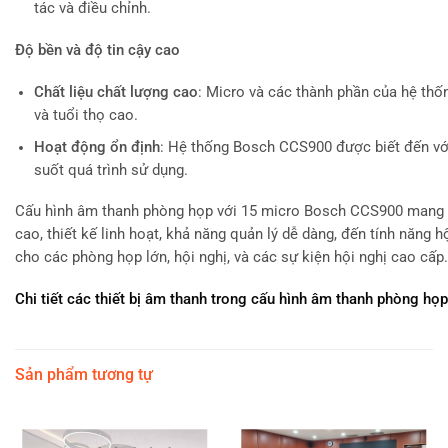
tác và điều chỉnh.
Độ bền và độ tin cậy cao
Chất liệu chất lượng cao
: Micro và các thành phần của hệ thố
và tuổi thọ cao.
Hoạt động ổn định
: Hệ thống Bosch CCS900 được biết đến với
suốt quá trình sử dụng.
Cấu hình âm thanh phòng họp với 15 micro Bosch CCS900 mang lạ
cao, thiết kế linh hoạt, khả năng quản lý dễ dàng, đến tính năng h
cho các phòng họp lớn, hội nghị, và các sự kiện hội nghị cao cấp.
Chi tiết các thiết bị âm thanh trong cấu hình âm thanh phòng 
Sản phẩm tương tự