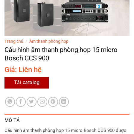
Trang chủ
/
Âm thanh phòng họp
Cấu hình âm thanh phòng họp 15 micro
Bosch CCS 900
Giá: Liên hệ
Tải catalog
MÔ TẢ
Cấu hình âm thanh phòng họp
15 micro Bosch CCS 900 được