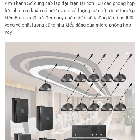
Âm Thanh Số cung cấp lắp đặt hiện tại hơn 100 các phòng họp
lớn nhỏ trên khắp cả nước với chất lượng cực tốt tới từ thương
hiệu Bosch xuất xứ Germany chắc chắn sẽ không làm bạn thất
vọng về chất lượng cũng như kiểu dáng của micro phòng họp
này.