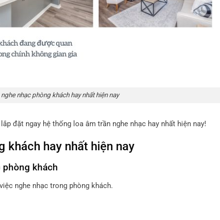
 nghe nhạc phòng khách hay nhất hiện nay
lắp đặt ngay hệ thống loa âm trần nghe nhạc hay nhất hiện nay!
g khách hay nhất hiện nay
c phòng khách
việc nghe nhạc trong phòng khách.