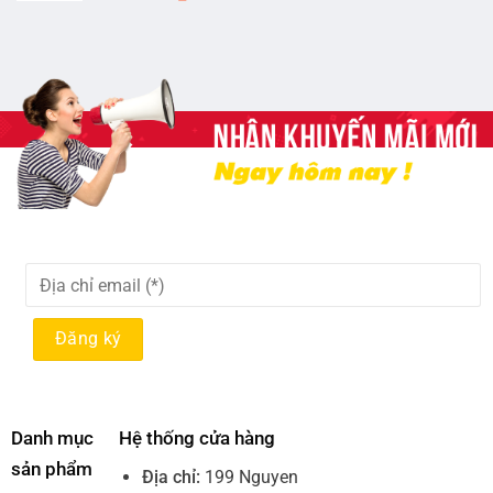
Danh mục
Hệ thống cửa hàng
sản phẩm
Địa chỉ:
199 Nguyen