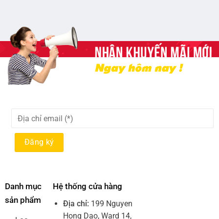
Danh mục
Hệ thống cửa hàng
sản phẩm
Địa chỉ:
199 Nguyen
Hong Dao, Ward 14,