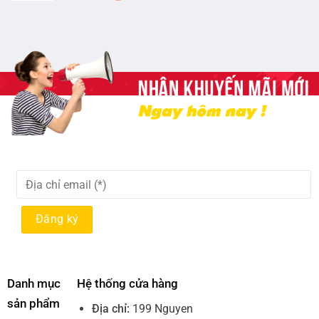
Danh mục
Hệ thống cửa hàng
sản phẩm
Địa chỉ:
199 Nguyen